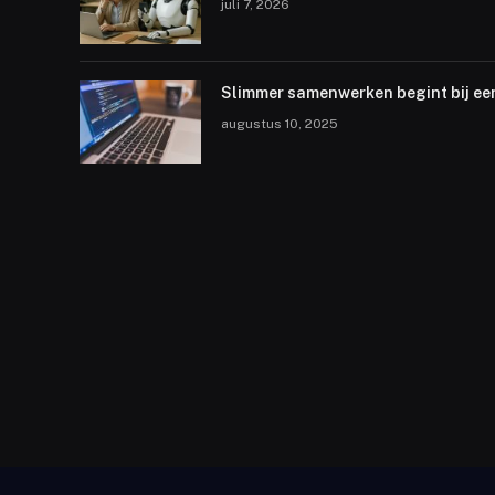
juli 7, 2026
Slimmer samenwerken begint bij ee
augustus 10, 2025