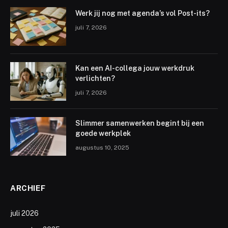
Werk jij nog met agenda’s vol Post-its?
juli 7, 2026
Kan een AI-collega jouw werkdruk
verlichten?
juli 7, 2026
Slimmer samenwerken begint bij een
goede werkplek
augustus 10, 2025
ARCHIEF
juli 2026