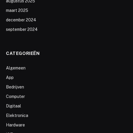
augustus 2025
maart 2025
december 2024
september 2024
CATEGORIEËN
Algemeen
App
Bedrijven
Computer
Digitaal
Elektronica
Hardware