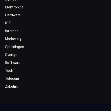
Elektronica
Hardware
ICT
Internet
Marketing
Opleidingen
Overige
Software
Tech
Telecom
Zakelijk