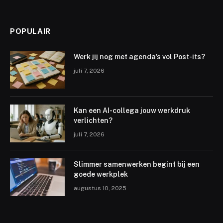
POPULAIR
Werk jij nog met agenda’s vol Post-its?
juli 7, 2026
Kan een AI-collega jouw werkdruk
verlichten?
juli 7, 2026
Slimmer samenwerken begint bij een
goede werkplek
augustus 10, 2025