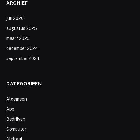
ARCHIEF
juli 2026
augustus 2025
maart 2025
december 2024
september 2024
CATEGORIEËN
Algemeen
App
Bedrijven
Computer
Digitaal