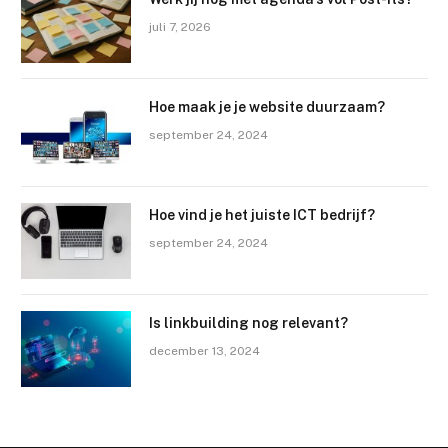
juli 7, 2026
Hoe maak je je website duurzaam?
september 24, 2024
Hoe vind je het juiste ICT bedrijf?
september 24, 2024
Is linkbuilding nog relevant?
december 13, 2024