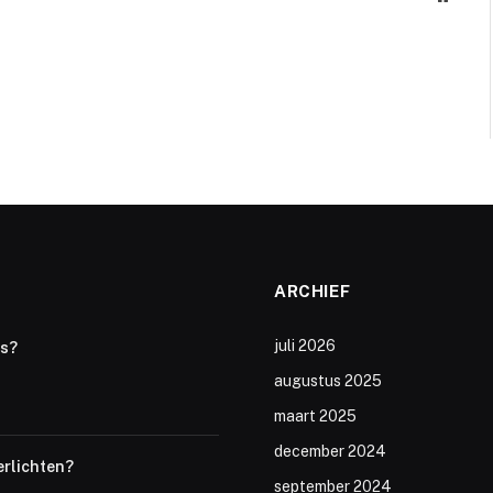
ARCHIEF
juli 2026
ts?
augustus 2025
maart 2025
december 2024
erlichten?
september 2024