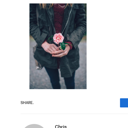
SHARE.
Chris