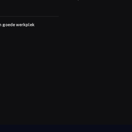
n goede werkplek