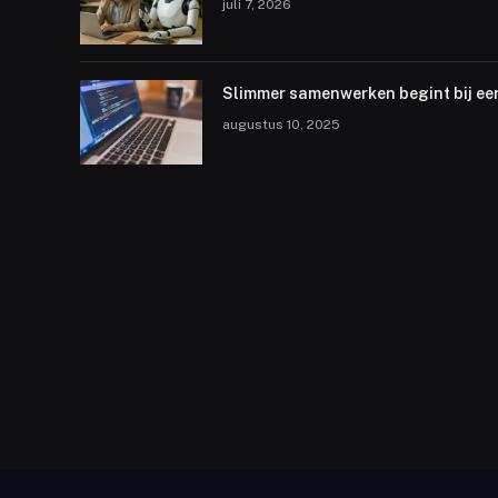
juli 7, 2026
Slimmer samenwerken begint bij ee
augustus 10, 2025