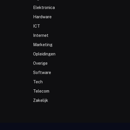
Elektronica
Hardware
ICT
Internet
Marketing
Opleidingen
Overige
Software
Tech
Telecom
Zakelijk