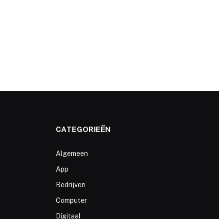
CATEGORIEËN
Algemeen
App
Bedrijven
Computer
Digitaal