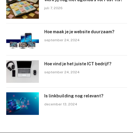
juli 7, 2026
Hoe maak je je website duurzaam?
september 24, 2024
Hoe vind je het juiste ICT bedrijf?
september 24, 2024
Is linkbuilding nog relevant?
december 13, 2024