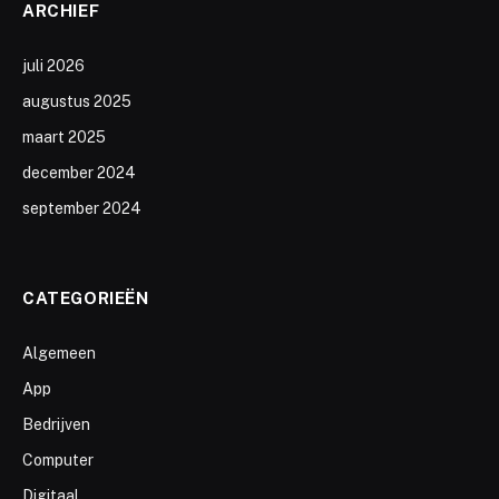
ARCHIEF
juli 2026
augustus 2025
maart 2025
december 2024
september 2024
CATEGORIEËN
Algemeen
App
Bedrijven
Computer
Digitaal