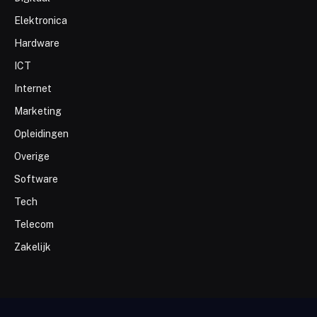
Elektronica
Hardware
ICT
Internet
Marketing
Opleidingen
Overige
Software
Tech
Telecom
Zakelijk