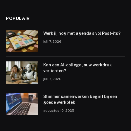
POPULAIR
Werk jij nog met agenda’s vol Post-its?
juli 7, 2026
Kan een AI-collega jouw werkdruk
verlichten?
juli 7, 2026
Slimmer samenwerken begint bij een
goede werkplek
augustus 10, 2025