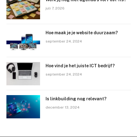
juli 7, 2026
Hoe maak je je website duurzaam?
september 24, 2024
Hoe vind je het juiste ICT bedrijf?
september 24, 2024
Is linkbuilding nog relevant?
december 13, 2024