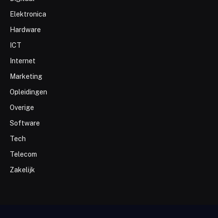
Elektronica
Hardware
ICT
Internet
Marketing
Opleidingen
Overige
Software
Tech
Telecom
Zakelijk