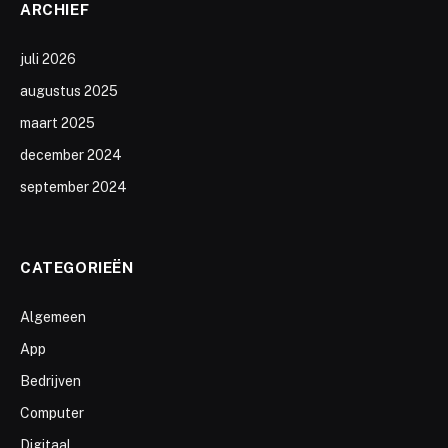
ARCHIEF
juli 2026
augustus 2025
maart 2025
december 2024
september 2024
CATEGORIEËN
Algemeen
App
Bedrijven
Computer
Digitaal