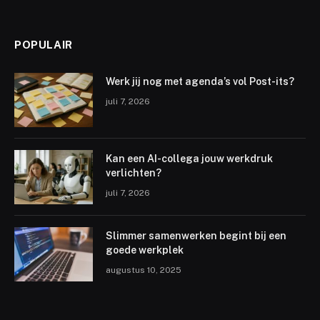
POPULAIR
Werk jij nog met agenda’s vol Post-its?
juli 7, 2026
Kan een AI-collega jouw werkdruk
verlichten?
juli 7, 2026
Slimmer samenwerken begint bij een
goede werkplek
augustus 10, 2025