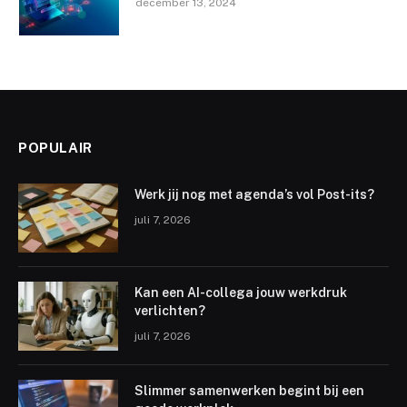
december 13, 2024
POPULAIR
Werk jij nog met agenda’s vol Post-its?
juli 7, 2026
Kan een AI-collega jouw werkdruk
verlichten?
juli 7, 2026
Slimmer samenwerken begint bij een