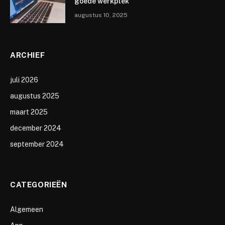
goede werkplek
augustus 10, 2025
ARCHIEF
juli 2026
augustus 2025
maart 2025
december 2024
september 2024
CATEGORIEËN
Algemeen