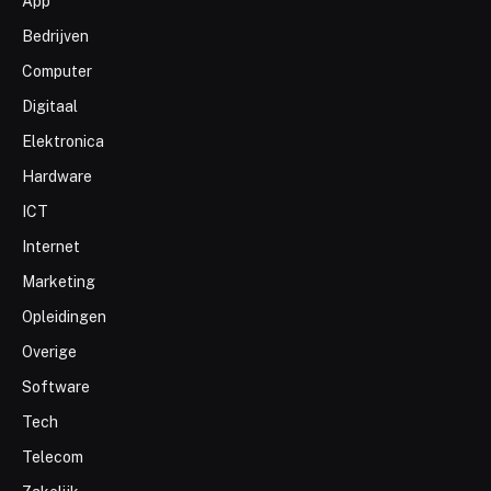
App
Bedrijven
Computer
Digitaal
Elektronica
Hardware
ICT
Internet
Marketing
Opleidingen
Overige
Software
Tech
Telecom