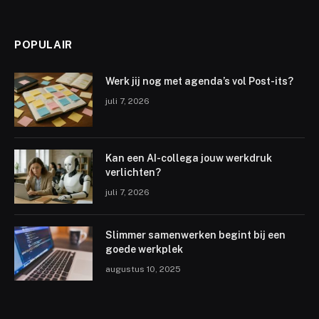
POPULAIR
Werk jij nog met agenda’s vol Post-its?
juli 7, 2026
Kan een AI-collega jouw werkdruk
verlichten?
juli 7, 2026
Slimmer samenwerken begint bij een
goede werkplek
augustus 10, 2025