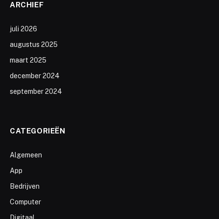
ARCHIEF
juli 2026
augustus 2025
maart 2025
december 2024
september 2024
CATEGORIEËN
Algemeen
App
Bedrijven
Computer
Digitaal