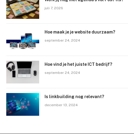
juli 7, 2026
Hoe maak je je website duurzaam?
september 24, 2024
Hoe vind je het juiste ICT bedrijf?
september 24, 2024
Is linkbuilding nog relevant?
december 13, 2024