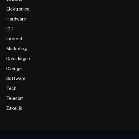
Elektronica
Hardware
ICT
Internet
Marketing
Opleidingen
Overige
Software
Tech
Telecom
Zakelijk