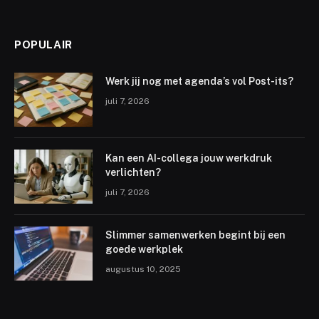
POPULAIR
Werk jij nog met agenda’s vol Post-its?
juli 7, 2026
Kan een AI-collega jouw werkdruk
verlichten?
juli 7, 2026
Slimmer samenwerken begint bij een
goede werkplek
augustus 10, 2025