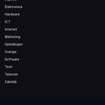
Elektronica
Hardware
ICT
Internet
Marketing
Opleidingen
Overige
Software
Tech
Telecom
Zakelijk