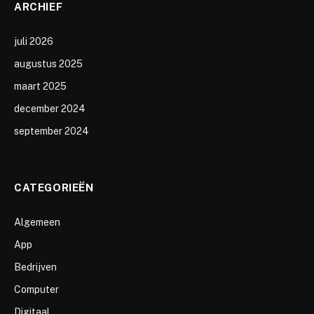
ARCHIEF
juli 2026
augustus 2025
maart 2025
december 2024
september 2024
CATEGORIEËN
Algemeen
App
Bedrijven
Computer
Digitaal