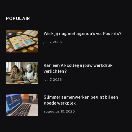
POPULAIR
Werk jij nog met agenda’s vol Post-its?
juli 7, 2026
Kan een AI-collega jouw werkdruk
verlichten?
juli 7, 2026
Slimmer samenwerken begint bij een
goede werkplek
augustus 10, 2025