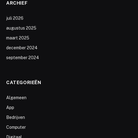
ARCHIEF
juli 2026
augustus 2025
maart 2025
december 2024
september 2024
CATEGORIEËN
Algemeen
App
Bedrijven
Computer
Digitaal