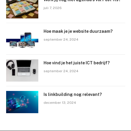
juli 7, 2026
Hoe maak je je website duurzaam?
september 24, 2024
Hoe vind je het juiste ICT bedrijf?
september 24, 2024
Is linkbuilding nog relevant?
december 13, 2024