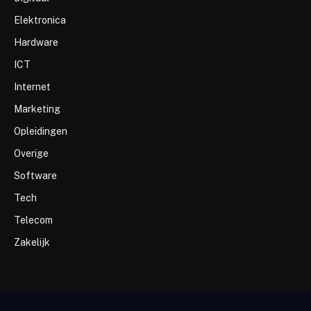
Elektronica
Hardware
ICT
Internet
Marketing
Opleidingen
Overige
Software
Tech
Telecom
Zakelijk