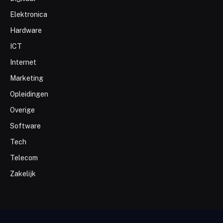
Elektronica
Hardware
ICT
Internet
Marketing
Opleidingen
Overige
Software
Tech
Telecom
Zakelijk