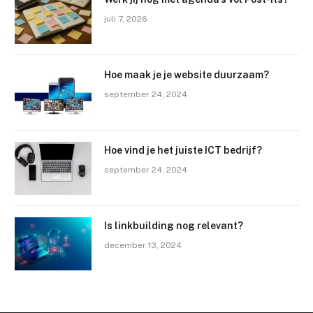
juli 7, 2026
Hoe maak je je website duurzaam?
september 24, 2024
Hoe vind je het juiste ICT bedrijf?
september 24, 2024
Is linkbuilding nog relevant?
december 13, 2024