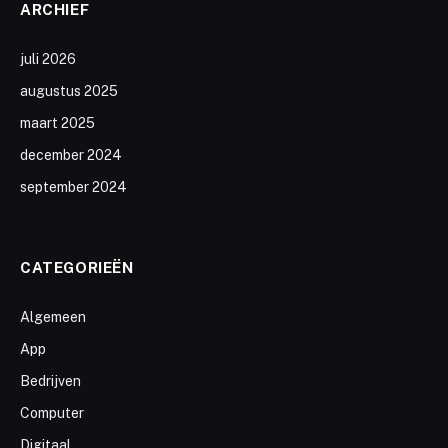
ARCHIEF
juli 2026
augustus 2025
maart 2025
december 2024
september 2024
CATEGORIEËN
Algemeen
App
Bedrijven
Computer
Digitaal