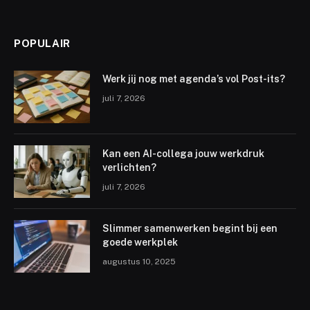
POPULAIR
Werk jij nog met agenda’s vol Post-its?
juli 7, 2026
Kan een AI-collega jouw werkdruk
verlichten?
juli 7, 2026
Slimmer samenwerken begint bij een
goede werkplek
augustus 10, 2025