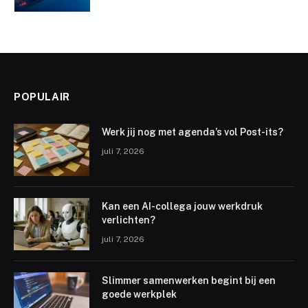
POPULAIR
Werk jij nog met agenda’s vol Post-its?
juli 7, 2026
Kan een AI-collega jouw werkdruk
verlichten?
juli 7, 2026
Slimmer samenwerken begint bij een
goede werkplek