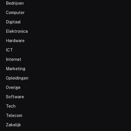
Bedrijven
Computer
Digitaal
Elektronica
Hardware
ICT
Internet
Marketing
Opleidingen
Overige
Software
Tech
Telecom
Zakelijk