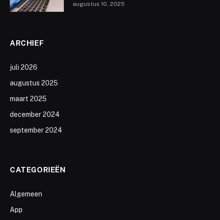
augustus 10, 2025
ARCHIEF
juli 2026
augustus 2025
maart 2025
december 2024
september 2024
CATEGORIEËN
Algemeen
App