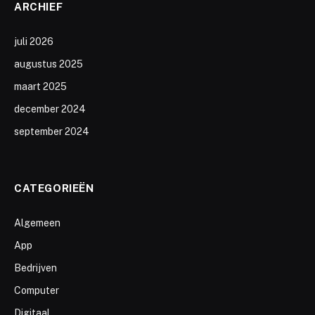
ARCHIEF
juli 2026
augustus 2025
maart 2025
december 2024
september 2024
CATEGORIEËN
Algemeen
App
Bedrijven
Computer
Digitaal