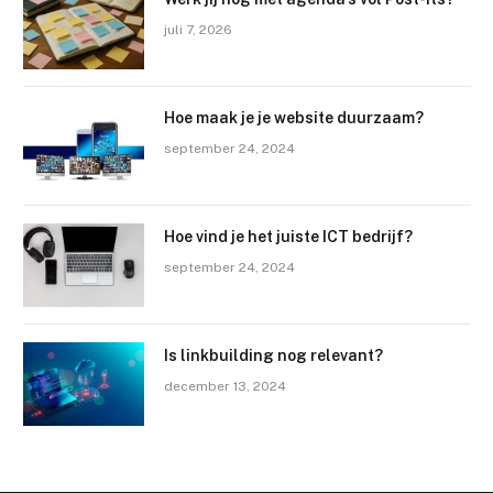
juli 7, 2026
Hoe maak je je website duurzaam?
september 24, 2024
Hoe vind je het juiste ICT bedrijf?
september 24, 2024
Is linkbuilding nog relevant?
december 13, 2024