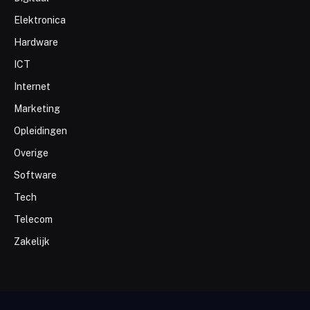
Elektronica
Hardware
ICT
Internet
Marketing
Opleidingen
Overige
Software
Tech
Telecom
Zakelijk