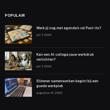
POPULAIR
Werk jij nog met agenda’s vol Post-its?
juli 7, 2026
Kan een AI-collega jouw werkdruk
verlichten?
juli 7, 2026
Slimmer samenwerken begint bij een
goede werkplek
augustus 10, 2025