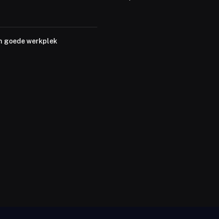
n goede werkplek