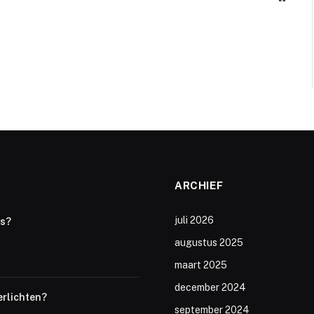
ARCHIEF
juli 2026
ts?
augustus 2025
maart 2025
december 2024
erlichten?
september 2024