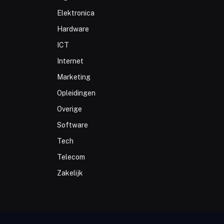
Elektronica
Hardware
ICT
Internet
Marketing
Opleidingen
Overige
Software
Tech
Telecom
Zakelijk