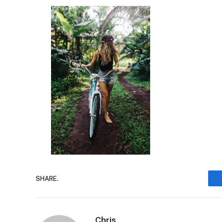
SHARE.
Chris