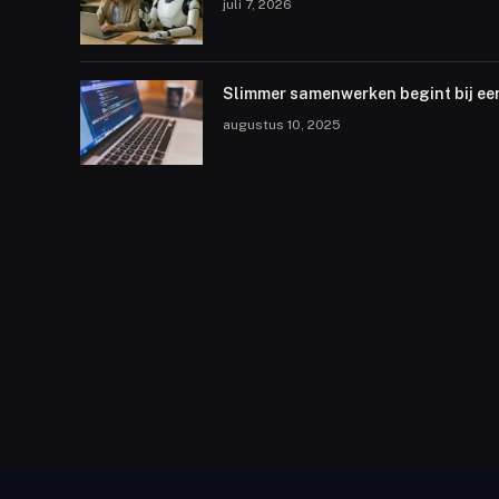
juli 7, 2026
Slimmer samenwerken begint bij ee
augustus 10, 2025