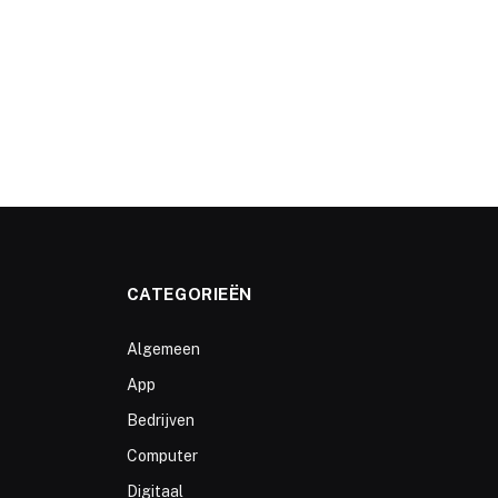
CATEGORIEËN
Algemeen
App
Bedrijven
Computer
Digitaal